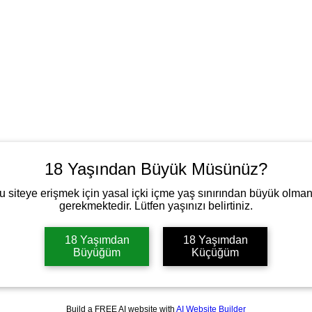
18 Yaşından Büyük Müsünüz?
u siteye erişmek için yasal içki içme yaş sınırından büyük olman
gerekmektedir. Lütfen yaşınızı belirtiniz.
18 Yaşımdan
18 Yaşımdan
Büyüğüm
Küçüğüm
Build a FREE AI website with
AI Website Builder