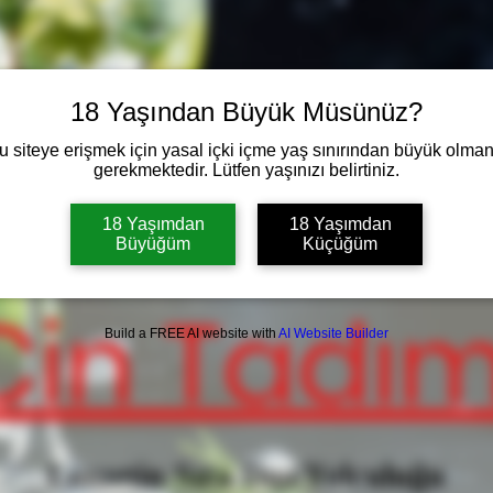
18 Yaşından Büyük Müsünüz?
u siteye erişmek için yasal içki içme yaş sınırından büyük olman
gerekmektedir. Lütfen yaşınızı belirtiniz.
18 Yaşımdan
18 Yaşımdan
Büyüğüm
Küçüğüm
Cin Tadım
Build a FREE AI website with
AI Website Builder
Lezzetin Sıra Dışı Yolculuğu