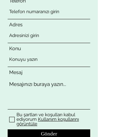
Telefon
Adres
Konu
Mesaj
Bu şartları ve koşulları kabul
ediyorum
Kullanım koşullarını
görüntüle
Gönder