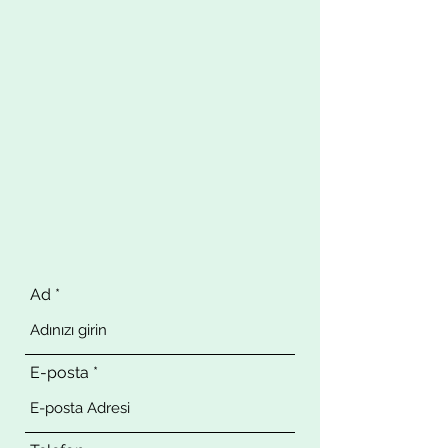
Ad
E-posta